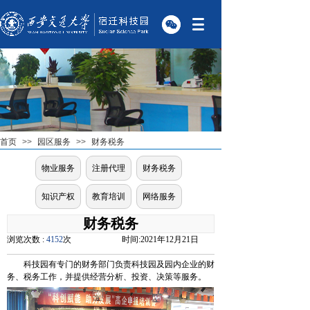
首页
>>
园区服务
>>
财务税务
物业服务
注册代理
财务税务
知识产权
教育培训
网络服务
财务税务
浏览次数 :
4152
次
时间:
2021年12月21日
科技园有专门的财务部门负责科技园及园内企业的财
务、税务工作，并提供经营分析、投资、决策等服务。