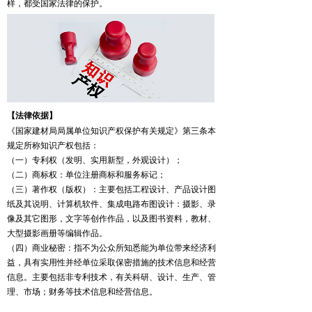
样，都受国家法律的保护。
【法律依据】
《国家建材局局属单位知识产权保护有关规定》第三条本
规定所称知识产权包括：
（一）专利权（发明、实用新型，外观设计）；
（二）商标权：单位注册商标和服务标记；
（三）著作权（版权）：主要包括工程设计、产品设计图
纸及其说明、计算机软件、集成电路布图设计：摄影、录
像及其它图形，文字等创作作品，以及图书资料，教材、
大型摄影画册等编辑作品。
（四）商业秘密：指不为公众所知悉能为单位带来经济利
益，具有实用性并经单位采取保密措施的技术信息和经营
信息。主要包括非专利技术，有关科研、设计、生产、管
理、市场；财务等技术信息和经营信息。