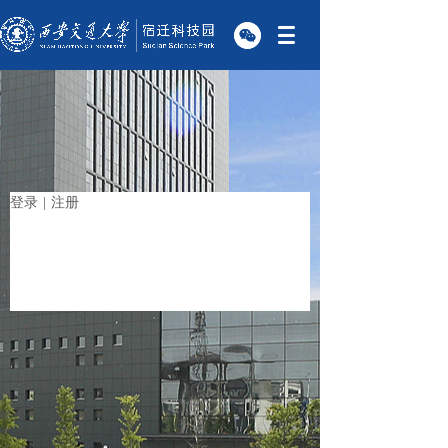
登录
|
注册