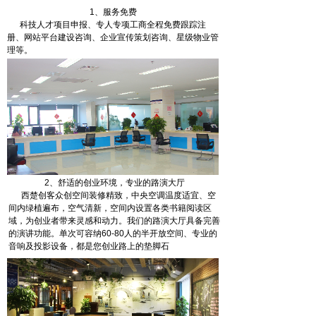
1、服务免费
科技人才项目申报、专人专项工商全程免费跟踪注
册、网站平台建设咨询、企业宣传策划咨询、星级物业管
理等。
2、舒适的创业环境，专业的路演大厅
西楚创客众创空间装修精致，中央空调温度适宜、空
间内绿植遍布，空气清新，空间内设置各类书籍阅读区
域，为创业者带来灵感和动力。我们的路演大厅具备完善
的演讲功能。单次可容纳60-80人的半开放空间、专业的
音响及投影设备，都是您创业路上的垫脚石