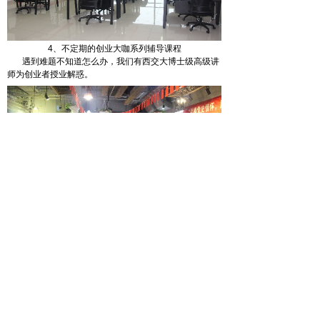
4、不定期的创业大咖系列辅导课程
遇到难题不知道怎么办，我们有西交大博士级高级讲
师为创业者授业解惑。
5、丰富的人才资源
联合西安交通大学及西交大科技园各地园区，我们为
创业者所需的各类资源牵线搭桥。