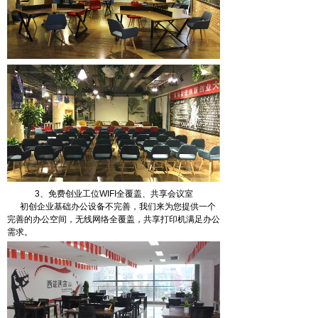
3、免费创业工位WIFI全覆盖、共享会议室
初创企业基础办公设备不完善，我们来为您提供一个
完善的办公空间，无线网络全覆盖，共享打印机满足办公
需求。