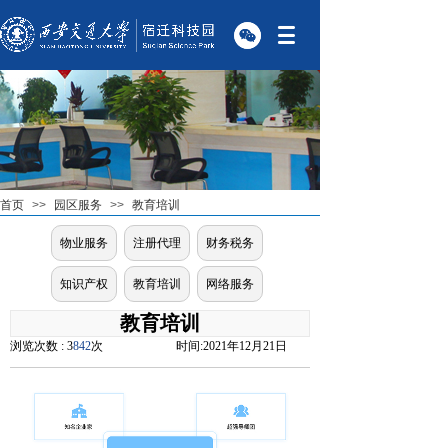
首页
>>
园区服务
>>
教育培训
物业服务
注册代理
财务税务
知识产权
教育培训
网络服务
教育培训
浏览次数 : 3
842
次
时间:
2021年12月21日