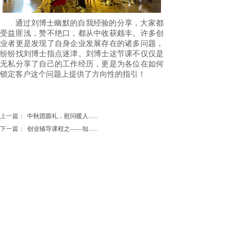
通过刘博士幽默的自我经验的分享，大家都
受益匪浅，赞不绝口，都从中收获颇丰。许多创
业者更是发现了自身企业发展存在的诸多问题，
纷纷找刘博士指点迷津。刘博士这节课不仅仅是
无私分享了自己的工作经历，更是为各位在如何
锁定客户这个问题上提供了方向性的指引！
上一篇：
中秋团圆礼，慰问暖人......
下一篇：
创业辅导课程之——知......