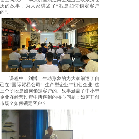
历的故事，为大家讲述了“我是如何锁定客户
的”。
课程中，刘博士生动形象的为大家阐述了自
己在“国际贸易公司”“生产型企业““初创企业”这
三个阶段是如何锁定客户的。故事涵盖了中小型
企业在经营过程中所遇到的核心问题：如何开创
市场？如何锁定客户？